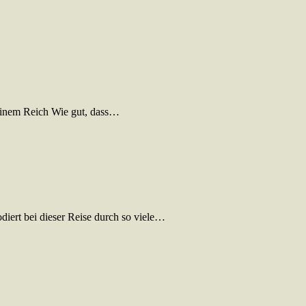
meinem Reich Wie gut, dass…
odiert bei dieser Reise durch so viele…