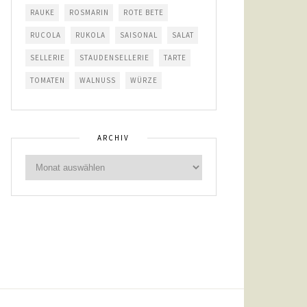
RAUKE
ROSMARIN
ROTE BETE
RUCOLA
RUKOLA
SAISONAL
SALAT
SELLERIE
STAUDENSELLERIE
TARTE
TOMATEN
WALNUSS
WÜRZE
ARCHIV