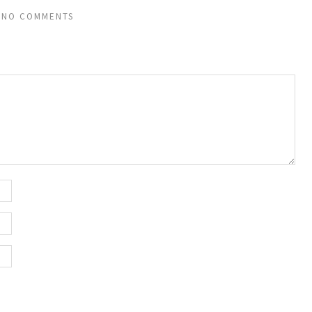
NO COMMENTS