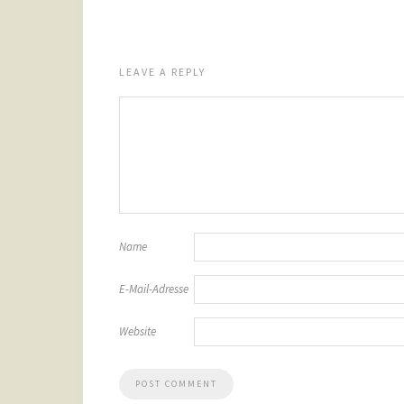
LEAVE A REPLY
Name
E-Mail-Adresse
Website