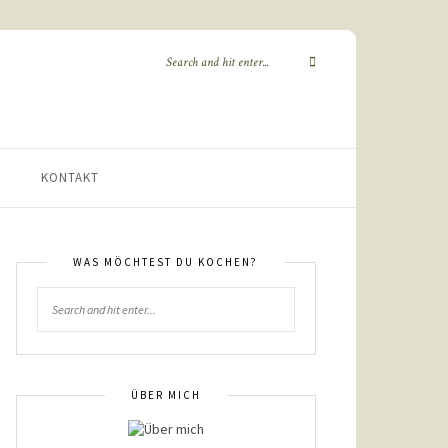
KONTAKT
WAS MÖCHTEST DU KOCHEN?
ÜBER MICH