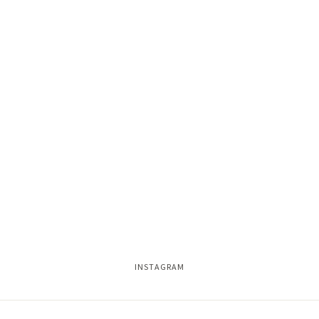
INSTAGRAM