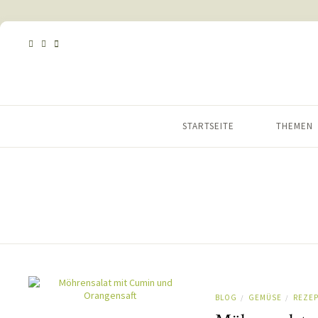
STARTSEITE
THEMEN
BLOG
GEMÜSE
REZEP
/
/