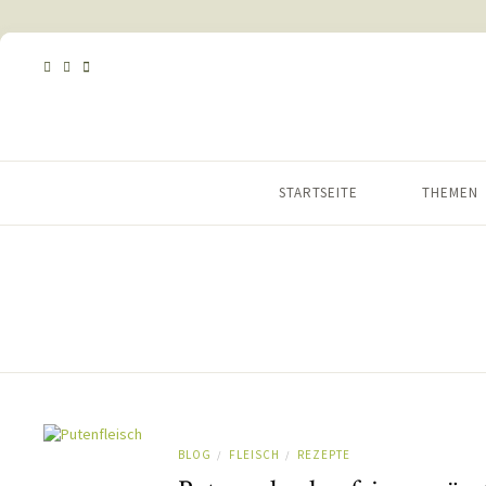
STARTSEITE
THEMEN
BLOG
FLEISCH
REZEPTE
/
/