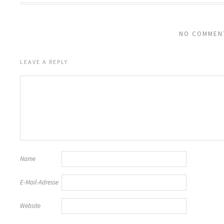
NO COMMEN
LEAVE A REPLY
Name
E-Mail-Adresse
Website