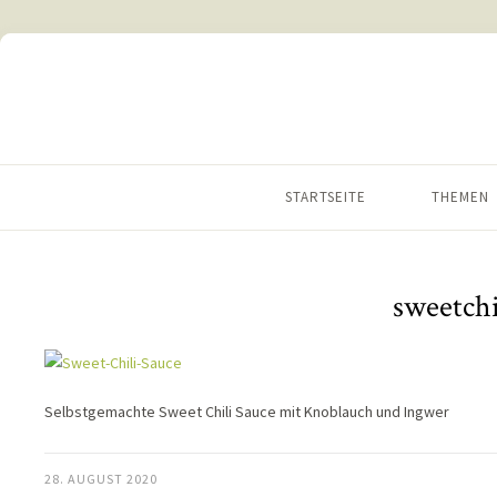
STARTSEITE
THEMEN
sweetchi
Selbstgemachte Sweet Chili Sauce mit Knoblauch und Ingwer
28. AUGUST 2020