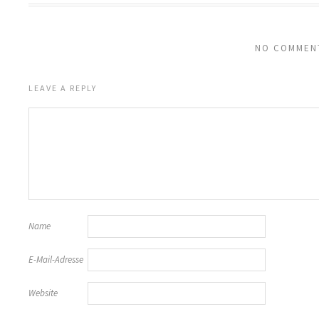
NO COMMEN
LEAVE A REPLY
Name
E-Mail-Adresse
Website