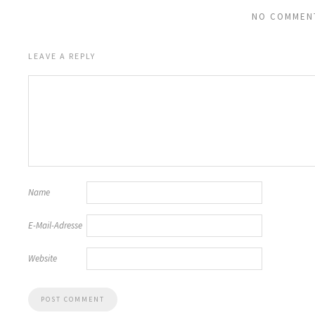
NO COMMEN
LEAVE A REPLY
Name
E-Mail-Adresse
Website