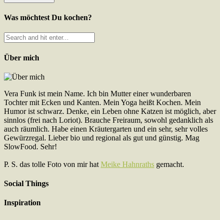
Was möchtest Du kochen?
Über mich
Vera Funk ist mein Name. Ich bin Mutter einer wunderbaren
Tochter mit Ecken und Kanten. Mein Yoga heißt Kochen. Mein
Humor ist schwarz. Denke, ein Leben ohne Katzen ist möglich, aber
sinnlos (frei nach Loriot). Brauche Freiraum, sowohl gedanklich als
auch räumlich. Habe einen Kräutergarten und ein sehr, sehr volles
Gewürzregal. Lieber bio und regional als gut und günstig. Mag
SlowFood. Sehr!
P. S. das tolle Foto von mir hat
Meike Hahnraths
gemacht.
Social Things
Inspiration